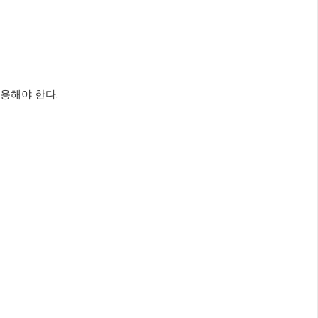
사용해야 한다.