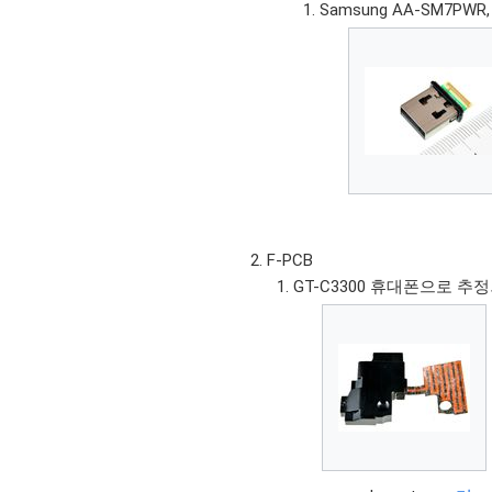
Samsung AA-SM7PWR,
F-PCB
GT-C3300 휴대폰으로 추