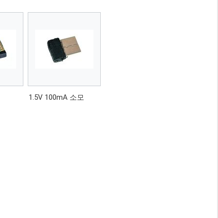
1.5V 100mA 소모