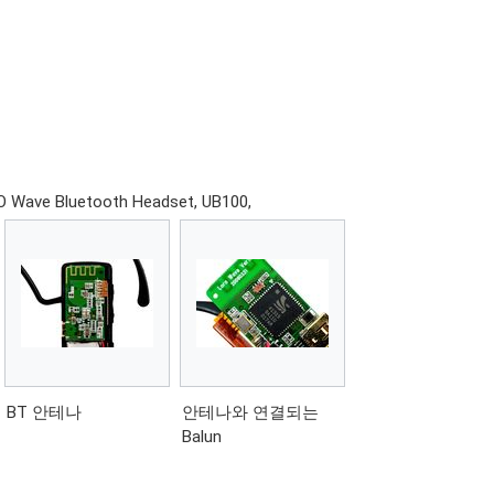
e Bluetooth Headset, UB100,
BT 안테나
안테나와 연결되는
Balun