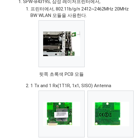
SPW-B4319S, 삼성 레이저프린터에서,
프린터에서, 802.11b/g/n 2412~2462MHz 20MHz
BW WLAN 모듈을 사용한다.
뒷쪽 초록색 PCB 모듈
1 Tx and 1 Rx(1T1R, 1x1, SISO) Antenna