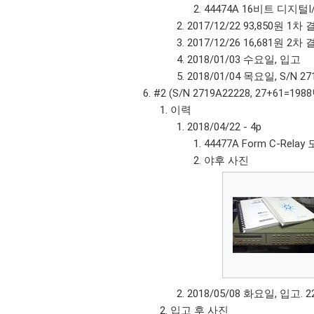
44474A 16비트 디지털I
2017/12/22 93,850
2017/12/26 16,681원 
2018/01/03 수요일, 입고
2018/01/04 목요일, S/N 
#2 (S/N 2719A22228, 27+61=1
이력
2018/04/22 - 4p
44477A Form C-Relay
야후 사진
2018/05/08 화요일, 입고. 
입고 후 사진