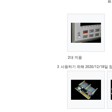
음
2대 끼움
사용하기 위해 2020/12/18일 점