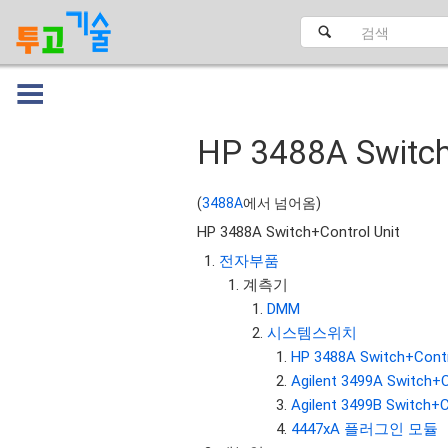
HP 3488A Switch
대문
(
3488A
에서 넘어옴)
HP 3488A Switch+Control Unit
전자부품
계측기
DMM
시스템스위치
HP 3488A Switch+Contr
Agilent 3499A Switch+
Agilent 3499B Switch+
4447xA 플러그인 모듈