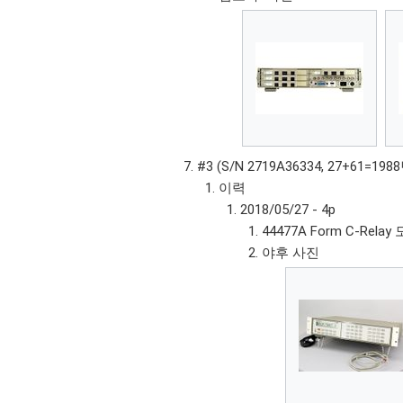
#3 (S/N 2719A36334, 27+61=1
이력
2018/05/27 - 4p
44477A Form C-Relay 
야후 사진