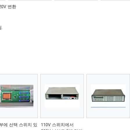
220V 변환
됨.
부에 선택 스위치 있
110V 스위치에서