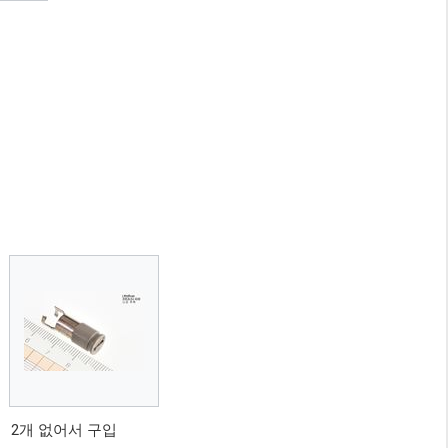
2개 없어서 구입