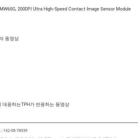
W60G, 200DPI Ultra High-Speed Contact Image Sensor Module
메라 동영상
에 대응하는TPH가 반응하는 동영상
 142-08-78939