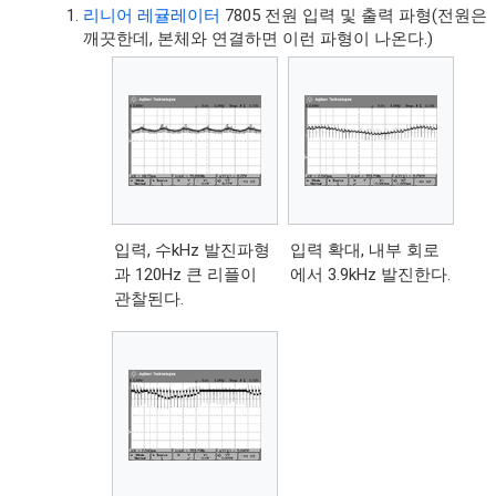
리니어 레귤레이터
7805 전원 입력 및 출력 파형(전원은
깨끗한데, 본체와 연결하면 이런 파형이 나온다.)
입력, 수kHz 발진파형
입력 확대, 내부 회로
과 120Hz 큰 리플이
에서 3.9kHz 발진한다.
관찰된다.