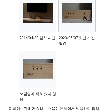
2014/04/30 설치 사진
2023/05/07 뒷면 사진
촬영
모델명이 적혀 있지 않
음
삐이~ 귀에 거슬리는 소음이 본체에서 발생하여 점검