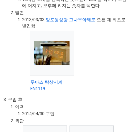
에 꺼지고, 오후에 켜지는 숫자를 택한다.
발견
2013/03/03
망포동성당 그나무아래로
오픈 때 최초로
발견함
무아스 탁상시계
EN1119
구입 후
이력
2014/04/30 구입.
외관