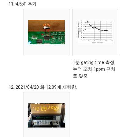
4.5pF 추가
1분 gating time 측정.
누적 오차 1ppm 근처
로 맞춤
2021/04/20 화 12:09에 세팅함.