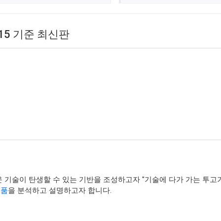
4:15 기준 최신판
 기술이 탄생할 수 있는 기반을 조성하고자 "기술에 다가 가는 투고
부품
을 분석하고 설명하고자 합니다.