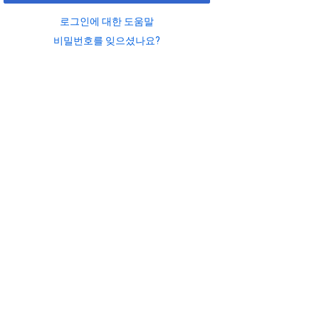
로그인에 대한 도움말
비밀번호를 잊으셨나요?