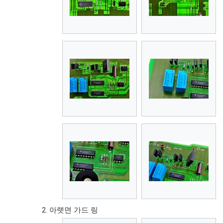
아랫면 가드 링