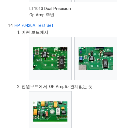
LT1013 Dual Precision
Op Amp 주변
HP 70420A Test Set
어떤 보드에서
전원보드에서. OP Amp와 관계없는 듯