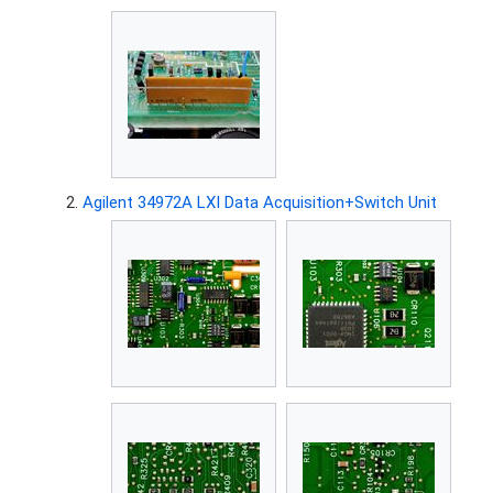
Agilent 34972A LXI Data Acquisition+Switch Unit