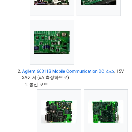
Agilent 66311B Mobile Communication DC 소스
, 15V
3A에서 (uA 측정하므로)
통신 보드