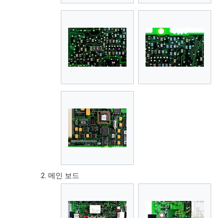
메인 보드