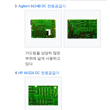
Agilent 6634B DC 전원공급기
가드링을 상당히 많은
부위에 넓게 사용하고
있다.
HP 6652A DC 전원공급기