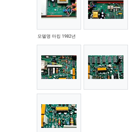
모델명 마킹 1982년