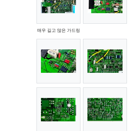
매우 길고 많은 가드링