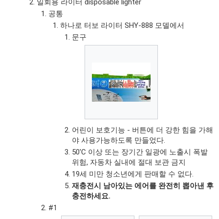
일회용 라이터 disposable lighter
공통
하나로 터보 라이터 SHY-888 모델에서
문구
어린이 보호기능 - 버튼에 더 강한 힘을 가해
야 사용가능하도록 만들었다.
50'C 이상 또는 장기간 일광에 노출시 폭발
위험, 자동차 실내에 절대 보관 금지
19세 미만 청소년에게 판매할 수 없다.
재충전시 남아있는 에어를 완전히 뽑아낸 후
충전하세요.
#1