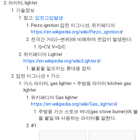
라이터; lighter
기술정보
참고:
압전고압발생
Piezo ignition 압전 이그니션, 위키페디아
https://en.wikipedia.org/wiki/Piezo_ignition
전극간 거리(~변위)에 비례하여 전압이 발생된다.
Q=CV, V=Q/C
위키페디아 Lighter
https://en.wikipedia.org/wiki/Lighter
불꽃을 일으키는 휴대용 장치.
압전 이그니션 + 가스
가스 라이터; gas lighter = 주방용 라이터 kitchen gas
lighter
위키페디아 Gas lighter
https://en.wikipedia.org/wiki/Gas_lighter
주방용 가스 스토브 버너(gas stove burner)에 불
을 붙일 때 사용하는 라이터를 말한다.
#1