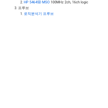
HP 54645D MSO
100MHz 2ch, 16ch logic
프루브
로직분석기 프루브