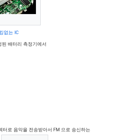
킹없는 IC
성된 배터리 측정기에서
폰 커넥터로 음악을 전송받아서 FM 으로 송신하는