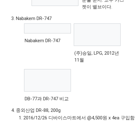
켓이 밸브이다.
Nabakem DR-747
Nabakem DR-747
(주)승일, LPG, 2012년
11월
DB-77과 DR-747 비교
중외산업 DR-88, 200g
2016/12/26 디바이스마트에서 @4,500원 x 4ea 구입함