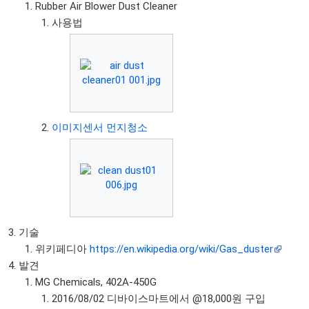
Rubber Air Blower Dust Cleaner
사용법
이미지센서 먼지청소
기술
위키페디아
https://en.wikipedia.org/wiki/Gas_duster
발견
MG Chemicals, 402A-450G
2016/08/02 디바이스마트에서 @18,000원 구입