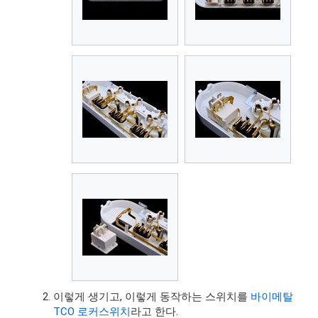
이렇게 생기고, 이렇게 동작하는 스위치를
바이메탈
TCO 로커스위치
라고 한다.