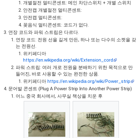
개별절전 멀티콘센트: 메인 차단스위치 + 개별 스위치
안전캡 개별절전 멀티콘센트:
안전캡 멀티콘센트:
꽂음식 멀티콘센트: 코드가 없다.
연장 코드와 파워 스트립은 다르다.
연장 코드: 전원 선을 길게 만든, 하나 또는 다수의 소켓을 갖
는 전원선.
위키페디아
https://en.wikipedia.org/wiki/Extension_cord
파워 스트립: 여러 개로 전원을 분배하기 위한 목적으로 만
들어진, 바로 사용할 수 있는 완전한 상품.
위키페디아
https://en.wikipedia.org/wiki/Power_strip
문어발 콘센트 (Plug A Power Strip Into Another Power Strip)
어느 중국 회사에서, 사무실 책상을 치운 후