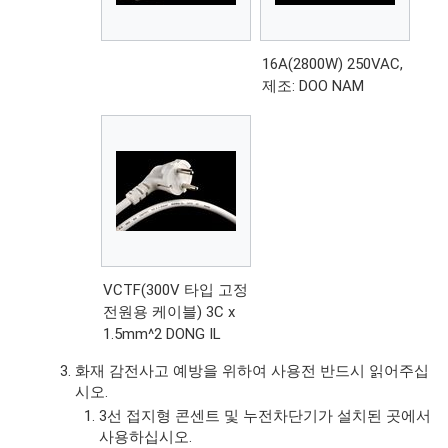
16A(2800W) 250VAC,
제조: DOO NAM
VCTF(300V 타입 고정
전원용 케이블) 3C x
1.5mm^2 DONG IL
화재 감전사고 예방을 위하여 사용전 반드시 읽어주십
시오.
3선 접지형 콘센트 및 누전차단기가 설치된 곳에서
사용하십시오.