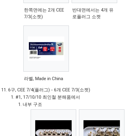
한쪽면에는 2개 CEE
반대면에서는 4개 유
7/3(소켓)
로플러그 소켓
라벨, Made in China
6구, CEE 7/4(플러그) - 6개 CEE 7/3(소켓)
#1, 17/10/10 최인철 분해품에서
내부 구조