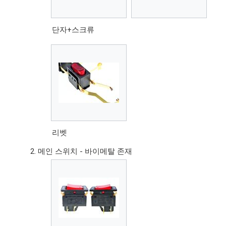
단자+스크류
리벳
메인 스위치 - 바이메탈 존재