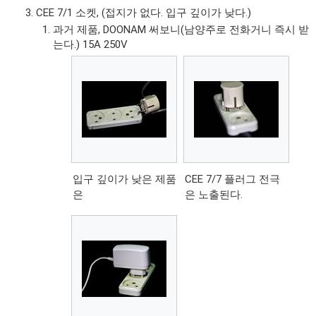
CEE 7/1 소켓, (접지가 없다. 입구 깊이가 낮다.)
과거 제품, DOONAM 써보니(남양주로 전화거니 즉시 받
는다.) 15A 250V
입구 깊이가 낮은 제품
CEE 7/7 플러그 전극
은
은 노출된다.