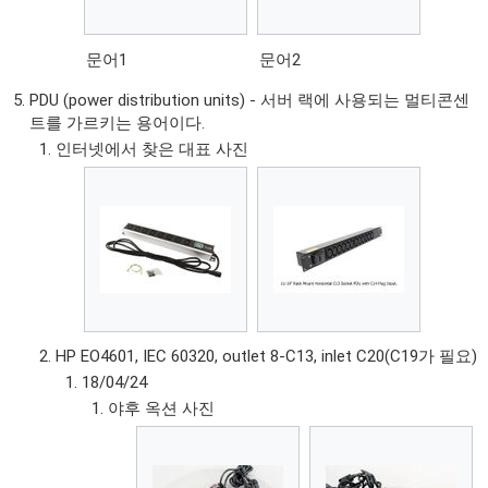
문어1
문어2
PDU (power distribution units) - 서버 랙에 사용되는 멀티콘센
트를 가르키는 용어이다.
인터넷에서 찾은 대표 사진
HP EO4601, IEC 60320, outlet 8-C13, inlet C20(C19가 필요)
18/04/24
야후 옥션 사진