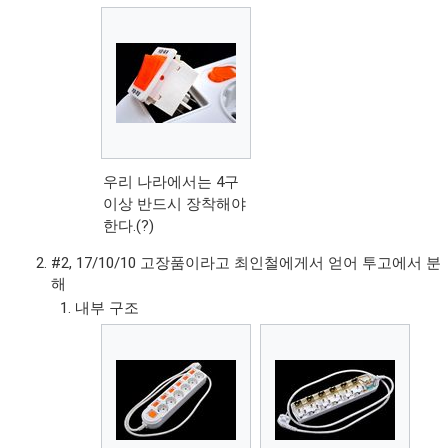
우리 나라에서는 4구
이상 반드시 장착해야
한다.(?)
#2, 17/10/10 고장품이라고 최인철에게서 얻어 투고에서 분
해
내부 구조