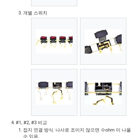
개별 스위치
#1, #2, #3 비교
접지 연결 방식. 나사로 조이지 않으면 수ohm 이 나올
수 있음.