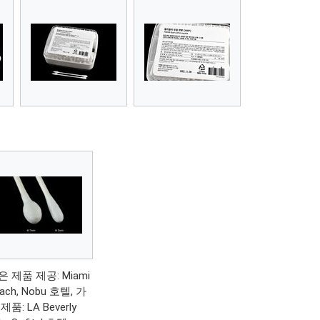
은 제품 제공: Miami
ach, Nobu 호텔, 가
제품: LA Beverly