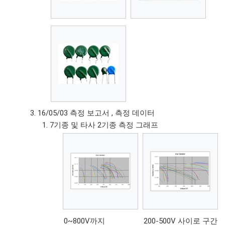
16/05/03 측정 보고서 , 측정 데이터
7기종 및 타사 2기종 측정 그래프
0~800V까지
200-500V 사이로 구간