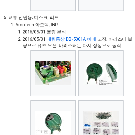
교류 전원용, 디스크, 리드
Amotech 아모텍, INR
2016/05/01 불량 분석
2016/05/01
대림통상 DB-5001A 비데
고장, 바리스터 불
량으로 퓨즈 오픈, 바리스터는 다시 정상으로 동작