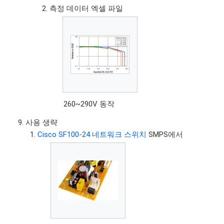
측정 데이터 엑셀 파일
260~290V 동작
사용 생략
Cisco SF100-24 네트워크 스위치
SMPS에서