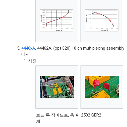
4446xA
, 44462A, (opt 020) 10 ch multiplexing assembly
에서
사진
보드 두 장이므로, 총 4
2502 GER2
개