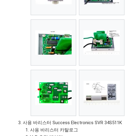
사용 바리스터 Success Electronics SVR 34S511K
사용 바리스터 카탈로그