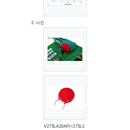
사진
V275LA20AP(=275L2