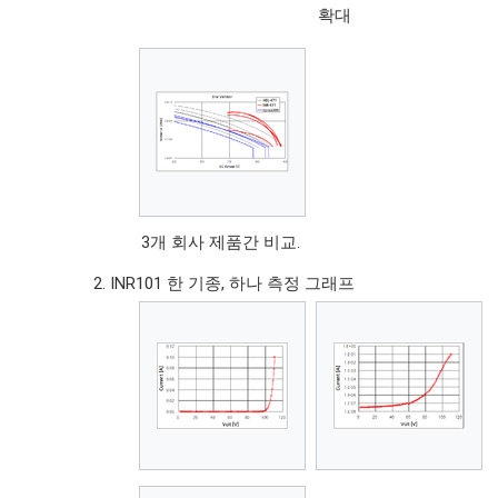
확대
3개 회사 제품간 비교.
INR101 한 기종, 하나 측정 그래프