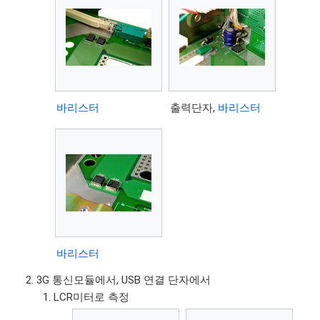
바리스터
출력단자,
바리스터
바리스터
3G 통신모듈에서, USB 연결 단자에서
LCR미터로 측정