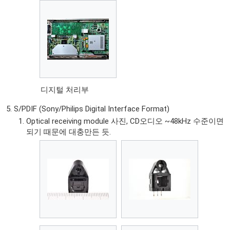
디지털 처리부
S/PDIF (Sony/Philips Digital Interface Format)
Optical receiving module 사진, CD오디오 ~48kHz 수준이면
되기 때문에 대충만든 듯.