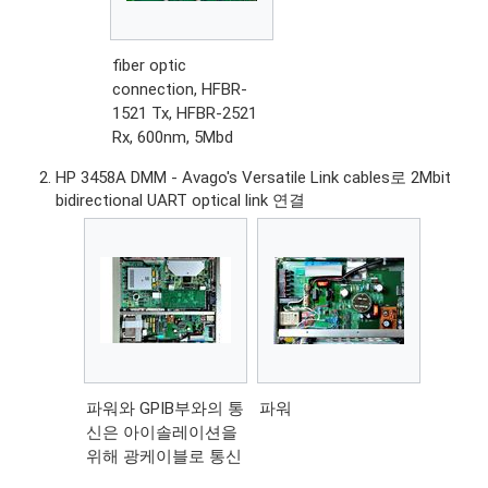
fiber optic
connection, HFBR-
1521 Tx, HFBR-2521
Rx, 600nm, 5Mbd
HP 3458A DMM - Avago's Versatile Link cables로 2Mbit
bidirectional UART optical link 연결
파워와 GPIB부와의 통
파워
신은 아이솔레이션을
위해 광케이블로 통신