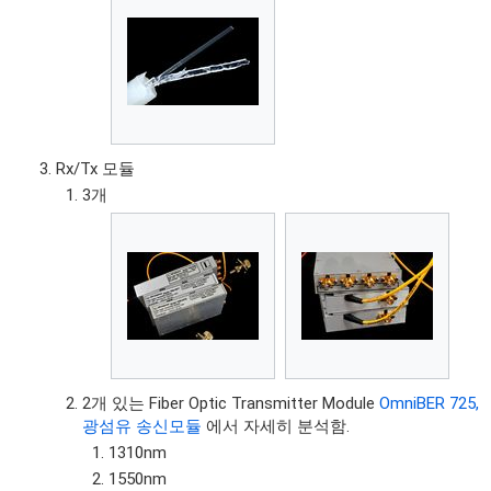
Rx/Tx 모듈
3개
2개 있는 Fiber Optic Transmitter Module
OmniBER 725,
광섬유 송신모듈
에서 자세히 분석함.
1310nm
1550nm