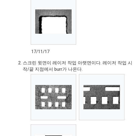
17/11/17
스크린 윗면이 레이저 작업 아랫면이다. 레이저 작업 시
작/끝 지점에서 burr가 나온다.