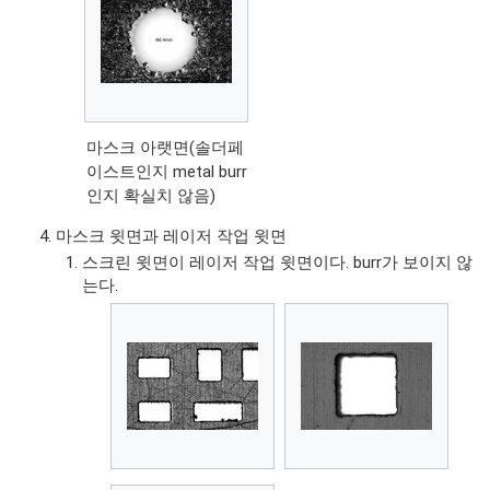
마스크 아랫면(솔더페
이스트인지 metal burr
인지 확실치 않음)
마스크 윗면과 레이저 작업 윗면
스크린 윗면이 레이저 작업 윗면이다. burr가 보이지 않
는다.