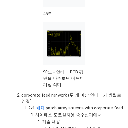
45도
90도 - 안테나 PCB 평
면을 마주보면 이득이
가장 작다.
corporate feed network (두 개 이상 안테나가 병렬로
연결)
2x1
패치
patch array antenna with corporate feed
하이패스 도로설치용 송수신기에서
기술 내용