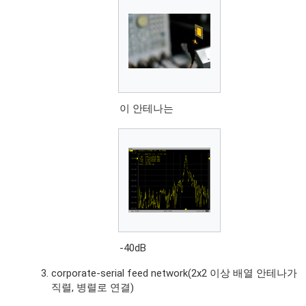
이 안테나는
-40dB
corporate-serial feed network(2x2 이상 배열 안테나가
직렬, 병렬로 연결)