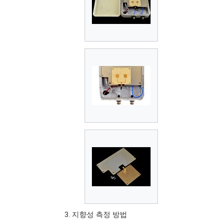
지향성 측정 방법