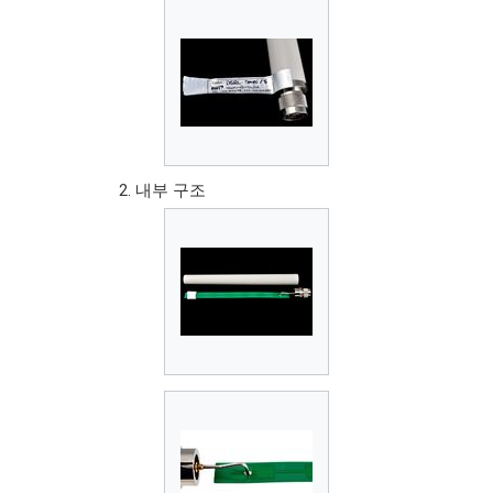
내부 구조