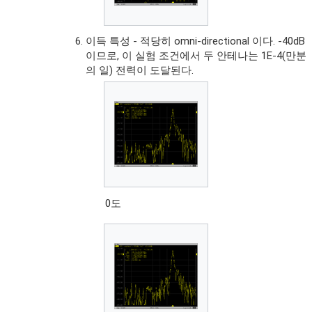
이득 특성 - 적당히 omni-directional 이다. -40dB
이므로, 이 실험 조건에서 두 안테나는 1E-4(만분
의 일) 전력이 도달된다.
0도