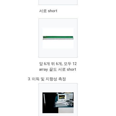
서로 short
앞 6개 뒤 6개, 모두 12
array. 끝도 서로 short
이득 및 지향성 측정