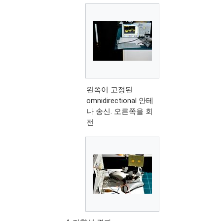
왼쪽이 고정된
omnidirectional 안테
나 송신. 오른쪽을 회
전