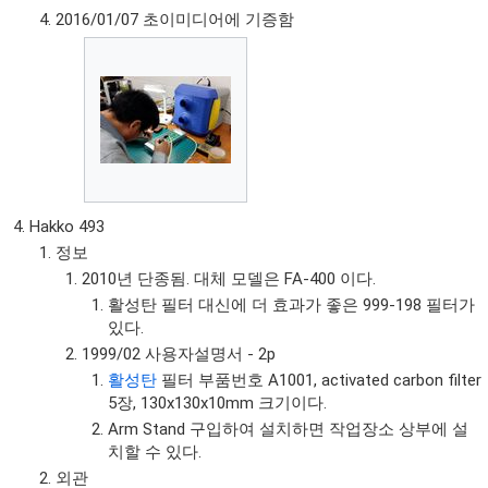
2016/01/07 초이미디어에 기증함
Hakko 493
정보
2010년 단종됨. 대체 모델은 FA-400 이다.
활성탄 필터 대신에 더 효과가 좋은 999-198 필터가
있다.
1999/02 사용자설명서 - 2p
활성탄
필터 부품번호 A1001, activated carbon filter
5장, 130x130x10mm 크기이다.
Arm Stand 구입하여 설치하면 작업장소 상부에 설
치할 수 있다.
외관