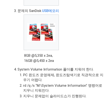
문제의 SanDisk
USB메모리
8GB @5,350 x 2ea,
16GB @5,450 x 2ea
System Volume Information 폴더를 지워야 한다.
PC 윈도즈 운영체제, 윈도즈탐색기로 직관적으로 지
우기 어렵다.
rd /q /s "M:\System Volume Information" 명령어로
지우니 지워진다.
지우니 문제없이 슬라이드쇼가 진행된다.