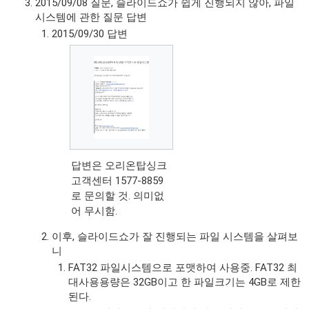
2015/09/08 질문, 슬라이드쇼가 쉽게 진행되지 않아, 파일
시스템에 관한 질문 답변
2015/09/30 답변
답변은 오리온탑싱크
고객센터 1577-8859
로 문의할 것. 의미없
어 무시함.
이후, 슬라이드쇼가 잘 진행되는 파일 시스템을 살펴보
니
FAT32 파일시스템으로 포맷하여 사용중. FAT32 최
대사용용량은 32GB이고 한 파일크기는 4GB로 제한
된다.