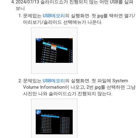
2024/07/13 슬라이드쇼가 진행되지 않는 어떤 USB를 살펴
보니
문제없는
USB메모리
의 실행화면. 첫 jpg를 택하면 열기/
미리보기/슬라이드 선택메뉴가 나온다.
문제있는
USB메모리
의 실행화면. 첫 파일에 System
Volume Information이 나오고, 2번 jpg를 선택하면 그냥
사진만 나와 슬라이드쇼가 진행되지 않는다.