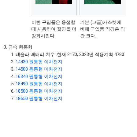
이번 구입품은 용접할
기본 (고급)가스켓에
때 사용하여 절연을 더
비해 구입품 직경은 약
강화시킨다.
간 크다.
금속 원통형
테슬라 배터리 치수: 현재 2170, 2023년 적용계획 4780
14430 원통형 이차전지
14500 원통형 이차전지
16340 원통형 이차전지
18490 원통형 이차전지
18500 원통형 이차전지
18650 원통형 이차전지