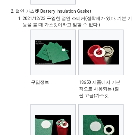
절연 가스켓 Battery Insulation Gasket
2021/12/23 구입한 절연 스티커(접착제가 있다. 기본 기
능을 볼 때 가스켓이라고 말할 수 없다.)
구입정보
18650 제품에서 기본
적으로 사용되는 (훨
씬 고급)가스켓