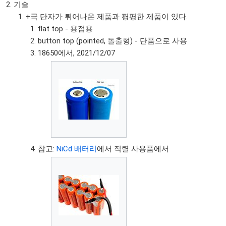
기술
+극 단자가 튀어나온 제품과 평평한 제품이 있다.
flat top - 용접용
button top (pointed, 돌출형) - 단품으로 사용
18650에서, 2021/12/07
참고:
NiCd 배터리
에서 직렬 사용품에서