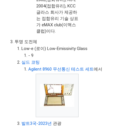
2004(접합유리), KCC
글라스 회사가 제공하
는 접합유리 기술 상표
가 eMAX club(이맥스
클럽)이다.
투명 도전체
Low-e (로이) Low-Emissivity Glass
- 9
실드 코팅
Agilent 8960 무선통신 테스트 세트
에서
발트3국-2023년
관광