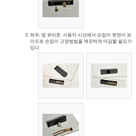
좌우, 옆 유리문. 사용자 시선에서 손잡이 뒷면이 보
이므로 손잡이 고정방법을 깨끗하게 마감할 필요가
있다.