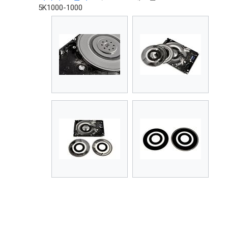
5K1000-1000