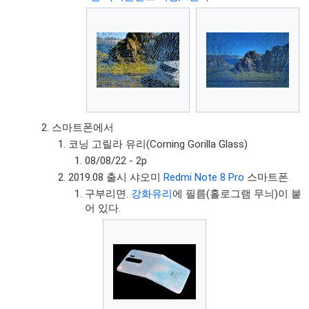
스마트폰에서
코닝 고릴라 유리(Corning Gorilla Glass)
08/08/22 - 2p
2019.08 출시 샤오미
Redmi Note 8 Pro
스마트폰
구부리면.
강화유리
에 필름(홀로그램 무늬)이 붙
어 있다.