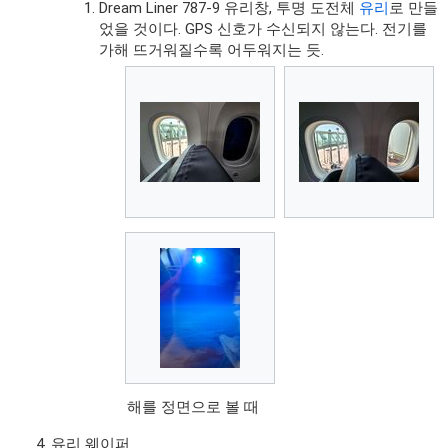
Dream Liner 787-9 유리창, 투명 도전체
유리
로 만들
었을 것이다. GPS 신호가 수신되지 않는다. 전기를
가해 뜨거워질수록 어두워지는 듯.
해를 정면으로 볼 때
유리 웨이퍼