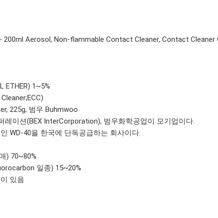
200ml Aerosol, Non-flammable Contact Cleaner, Contact Cleaner
ETHER) 1~5%
Cleaner;ECC)
aner, 225g, 범우 Buhmwoo
션(BEX InterCorporation), 범우화학공업이 모기업이다.
제
인 WD-40을 한국에 단독공급하는 회사이다.
매) 70~80%
fluorocarbon 일종) 15~20%
3통이 있음