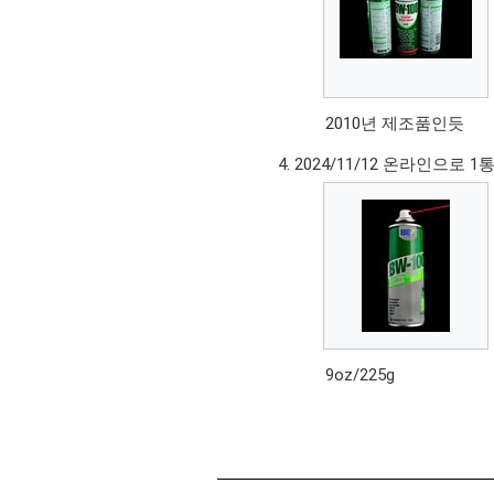
2010년 제조품인듯
2024/11/12 온라인으로 1
9oz/225g