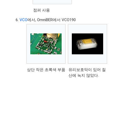
점퍼 사용
VCO
에서, OmniBER에서 VCO190
상단 작은 초록색 부품
유리보호막이 있어 질
산에 녹지 않았다.