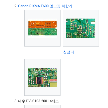
Canon PIXMA E600 잉크젯 복합기
칩점퍼
대우 DV-S103 2001.4제조