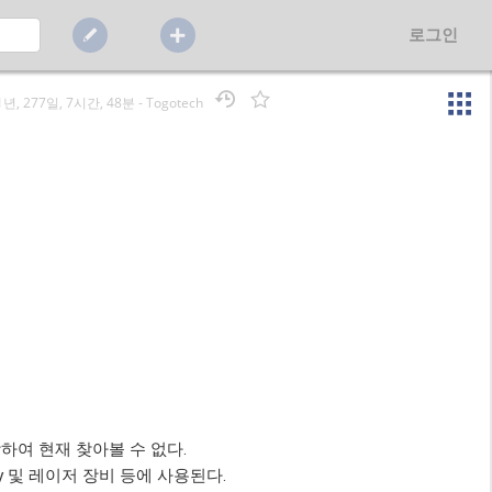
로그인
1년, 277일, 7시간, 48분
-
Togotech
 등장하여 현재 찾아볼 수 없다.
ay 및 레이저 장비 등에 사용된다.