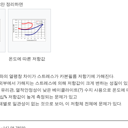
7k만 정리하면
온도에 따른 저항값
지와의 열팽창 차이가 스트레스가 카본필름 저항기에 가해진다.
 외부에서 가해지는 스트레스에 의해 저항값이 크게 변하는 성질이 있
 유리관, 열적안정성이 낮은 베이클라이트(?) 수지 사용으로 온도에
수십% 저항값이 높게 측정되는 문제가 있고
별로 일관성이 없는 것으로 보아, 이 저항체 전체에 문제가 있다.
 142-08-78939