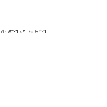
 경시변화가 일어나는 듯 하다.