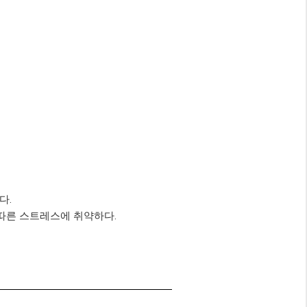
다.
 따른 스트레스에 취약하다.