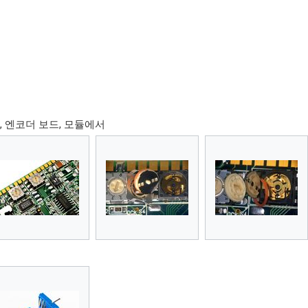
드
, 엔코더 보드, 모듈에서