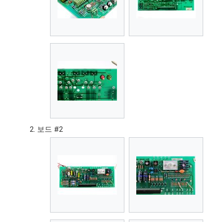
보드 #2