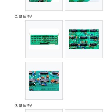
보드 #8
보드 #9