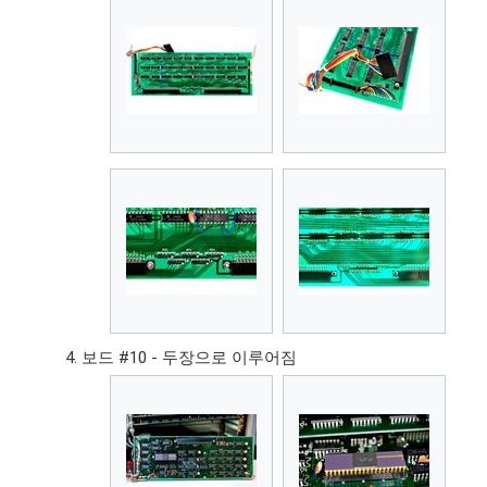
보드 #10 - 두장으로 이루어짐