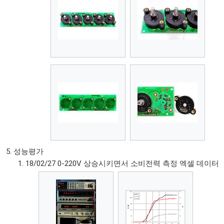
성능평가
18/02/27 0-220V 상승시키면서 소비전력 측정 엑셀 데이터