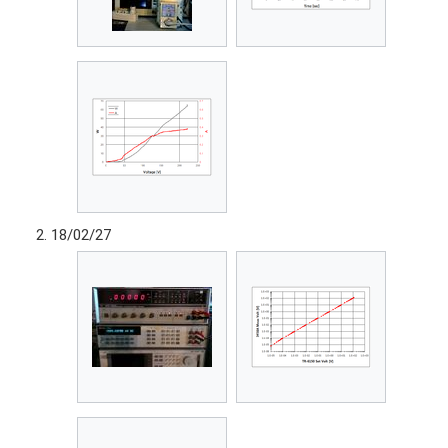
18/02/27