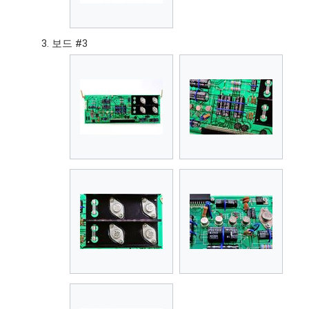
보드 #3