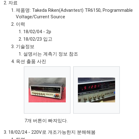
자료
제품명: Takeda Riken(Advantest) TR6150, Programmable
Voltage/Current Source
이력
18/02/04 - 2p
18/02/23 입고
기술정보
설명서는 계측기 정보 참조
옥션 출품 사진
7개 버튼이 빠져있다.
18/02/24 - 220V로 개조가능한지 분해해봄