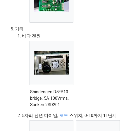
기타
바닥 전원
Shindengen D5FB10
bridge, 5A 100Vrms,
Sanken 2SD201
5자리 전면 다이얼,
코드
스위치, 0-10까지 11단계