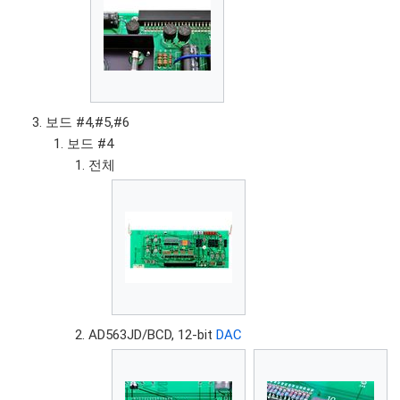
보드 #4,#5,#6
보드 #4
전체
AD563JD/BCD, 12-bit
DAC