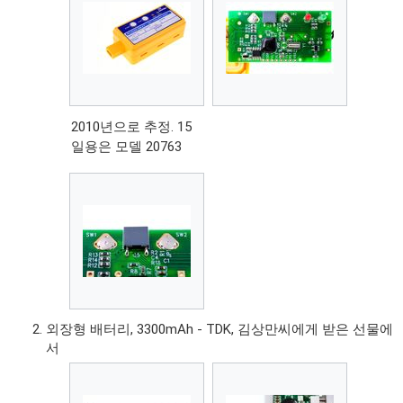
2010년으로 추정. 15
일용은 모델 20763
외장형 배터리, 3300mAh - TDK, 김상만씨에게 받은 선물에
서