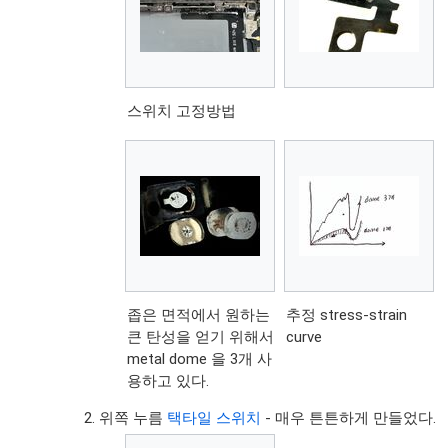
스위치 고정방법
좁은 면적에서 원하는
추정 stress-strain
큰 탄성을 얻기 위해서
curve
metal dome 을 3개 사
용하고 있다.
위쪽 누름
택타일 스위치
- 매우 튼튼하게 만들었다.