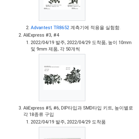
Advantest TR8652
계측기에 적용을 실험함.
AliExpress #3, #4
2022/04/19 발주, 2022/04/29 도착품, 높이 10mm
및 9mm 제품, 각 50개씩
AliExpress #5, #6, DIP타입과 SMD타입 키트, 높이별로
각 18종류 구입
2022/04/19 발주, 2022/04/29 도착품