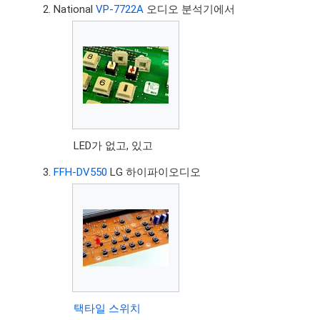
National
VP-7722A
오디오 분석기에서
LED가 없고, 있고
FFH-DV550
LG 하이파이오디오
택타일 스위치