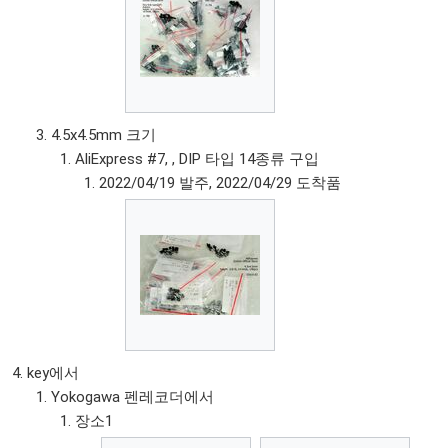
4.5x4.5mm 크기
AliExpress #7, , DIP 타입 14종류 구입
2022/04/19 발주, 2022/04/29 도착품
key에서
Yokogawa 펜레코더에서
장소1