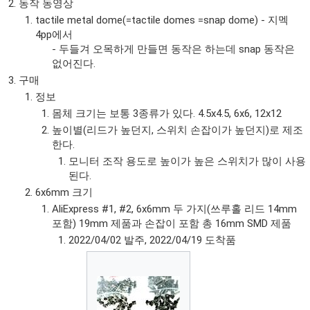
동작 동영상
tactile metal dome(=tactile domes =snap dome) - 지멕
4pp에서
- 두들겨 오목하게 만들면 동작은 하는데 snap 동작은
없어진다.
구매
정보
몸체 크기는 보통 3종류가 있다. 4.5x4.5, 6x6, 12x12
높이별(리드가 높던지, 스위치 손잡이가 높던지)로 제조
한다.
모니터 조작 용도로 높이가 높은 스위치가 많이 사용
된다.
6x6mm 크기
AliExpress #1, #2, 6x6mm 두 가지(쓰루홀 리드 14mm
포함) 19mm 제품과 손잡이 포함 총 16mm SMD 제품
2022/04/02 발주, 2022/04/19 도착품