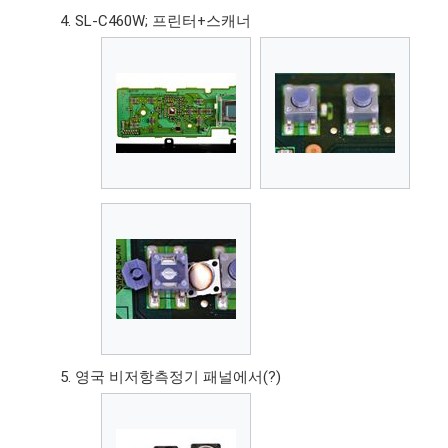
SL-C460W; 프린터+스캐너
영국 비저항측정기 패널에서(?)