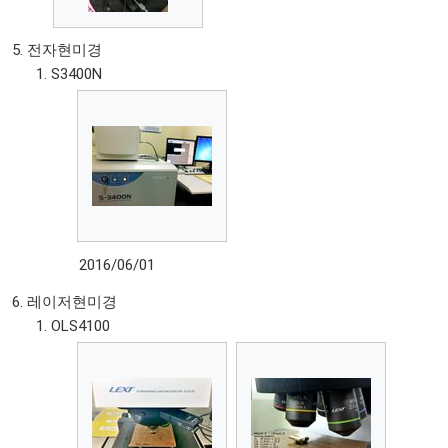
전자현미경
S3400N
2016/06/01
레이저현미경
OLS4100