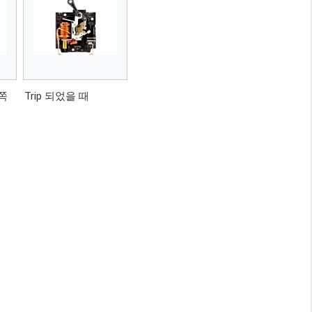
 쪽
Trip 되었을 때