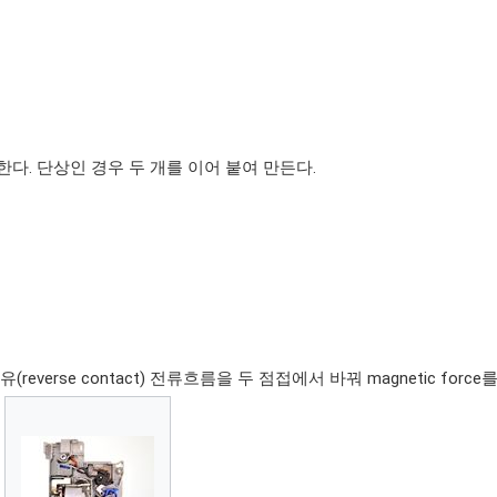
다. 단상인 경우 두 개를 이어 붙여 만든다.
reverse contact) 전류흐름을 두 점접에서 바꿔 magnetic for