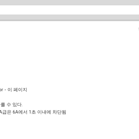
ctor - 이 페이지
를 수 있다.
0-BA, 3A급은 6A에서 1초 이내에 차단됨