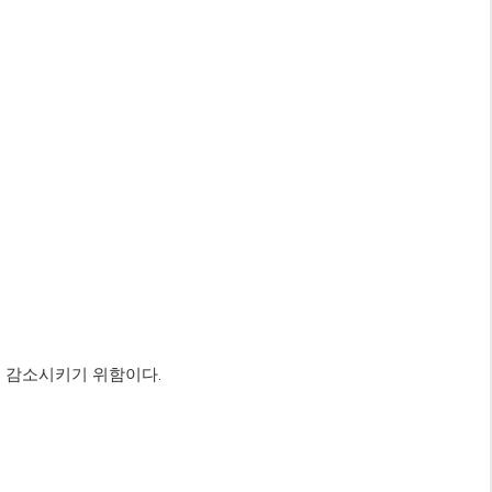
ce를 감소시키기 위함이다.