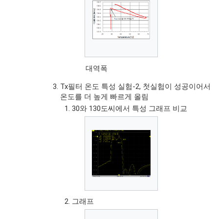
대역폭
Tx필터 온도 특성 실험-2, 첫실험이 성공이어서
온도를 더 높게 빠르게 올림
30와 130도씨에서 특성 그래프 비교
그래프