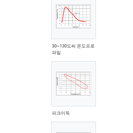
30~130도씨 온도프로
파일
피크이득