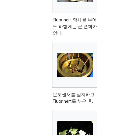
Fluorinert 액체를 부어
도 파형에는 큰 변화가
없다.
온도센서를 설치하고
Fluorinert를 부은 후,