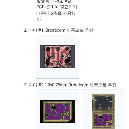
상당히 두꺼운 6층
PCB. 큰 L이 필요하기
때문에 6층을 사용했
다.
다이 #1, Broadcom 제품으로 추정
다이 #2 1.0x0.75mm Broadcom 제품으로 추정