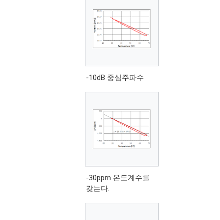
-10dB 중심주파수
-30ppm 온도계수를
갖는다.