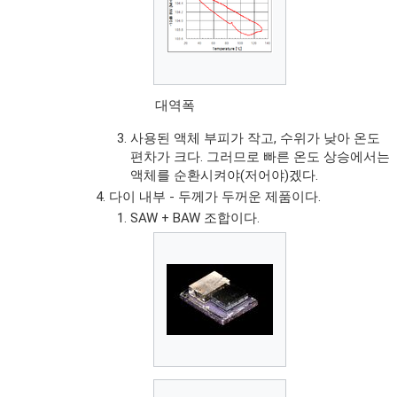
대역폭
사용된 액체 부피가 작고, 수위가 낮아 온도
편차가 크다. 그러므로 빠른 온도 상승에서는
액체를 순환시켜야(저어야)겠다.
다이 내부 - 두께가 두꺼운 제품이다.
SAW + BAW 조합이다.