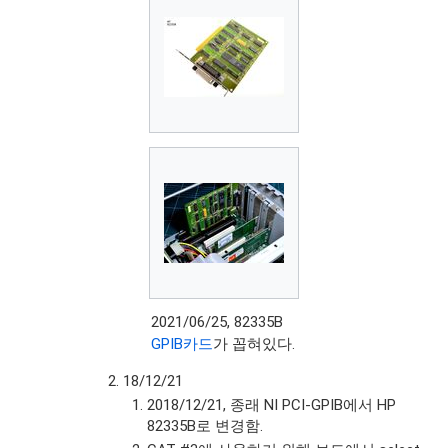
2021/06/25, 82335B
GPIB카드
가 꼽혀있다.
18/12/21
2018/12/21, 종래 NI PCI-GPIB에서 HP
82335B로 변경함.