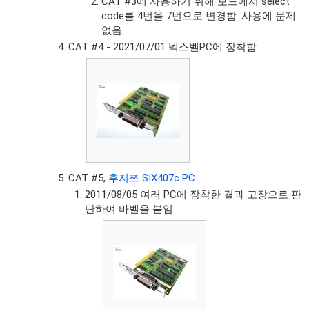
CAT #3에 사용하기 위해 보드에서 select
code를 4번을 7번으로 변경함. 사용에 문제
없음.
CAT #4 - 2021/07/01 넥스벨PC에 장착함.
CAT #5,
후지쯔 SIX407c PC
2011/08/05 여러 PC에 장착한 결과 고장으로 판
단하여 바벨을 붙임.