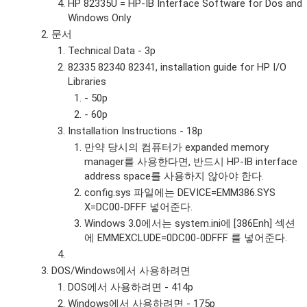
HP 82335U = HP-IB Interface Software for Dos and
Windows Only
문서
Technical Data - 3p
82335 82340 82341, installation guide for HP I/O
Libraries
- 50p
- 60p
Installation Instructions - 18p
만약 당시의 컴퓨터가 expanded memory
manager를 사용한다면, 반드시 HP-IB interface
address space를 사용하지 않아야 한다.
config.sys 파일에는 DEVICE=EMM386.SYS
X=DC00-DFFF 넣어준다.
Windows 3.0에서는 system.ini에 [386Enh] 섹션
에 EMMEXCLUDE=0DC00-0DFFF 를 넣어준다.
DOS/Windows에서 사용하려면
DOS에서 사용하려면 - 414p
Windows에서 사용하려면 - 175p