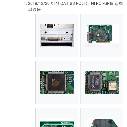
2018/12/20 이전 CAT #3 PC에는 NI PCI-GPIB 장착
되었음.