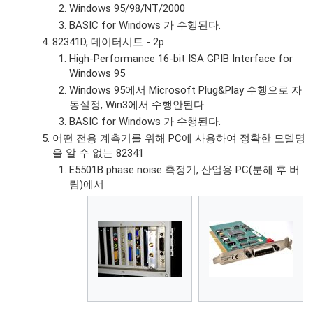
Windows 95/98/NT/2000
BASIC for Windows 가 수행된다.
82341D, 데이터시트 - 2p
High-Performance 16-bit ISA GPIB Interface for
Windows 95
Windows 95에서 Microsoft Plug&Play 수행으로 자
동설정, Win3에서 수행안된다.
BASIC for Windows 가 수행된다.
어떤 전용 계측기를 위해 PC에 사용하여 정확한 모델명
을 알 수 없는 82341
E5501B phase noise 측정기, 산업용 PC(분해 후 버
림)에서