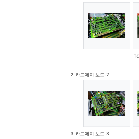
T
카드에지 보드-2
카드에지 보드-3