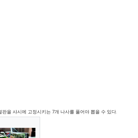
방열판을 샤시에 고정시키는 7개 나사를 풀어야 뽑을 수 있다.