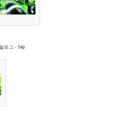
카탈로그 - 54p