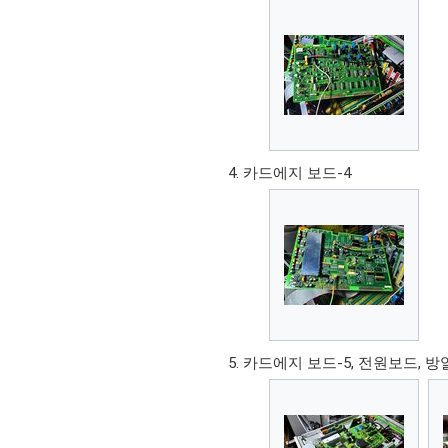
카드에지 보드-4
카드에지 보드-5, 전원보드, 