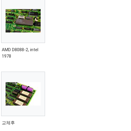
AMD D8088-2, intel
1978
교체후