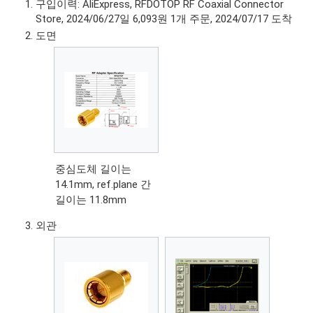
구입이력: AliExpress, RFDOTOP RF Coaxial Connector
Store, 2024/06/27일 6,093원 1개 주문, 2024/07/17 도착
도면
중심도체 길이는
14.1mm, ref.plane 간
길이는 11.8mm
외관