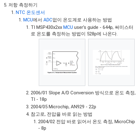
저항 측정하기
NTC 온도센서
MCU
에서
ADC
없이 온도계로 사용하는 방법
TI MSP430x2xx
MCU
user's guide - 644p, 써미스터
로 온도를 측정하는 방법이 528p에 나온다.
2006/01 Slope A/D Conversion 방식으로 온도 측정,
TI - 18p
2004/05 Microchip, AN929 - 22p
참고로, 전압을 바로 읽는 방법
2004/02 전압 바로 읽어서 온도 측정, MicroChip
- 8p