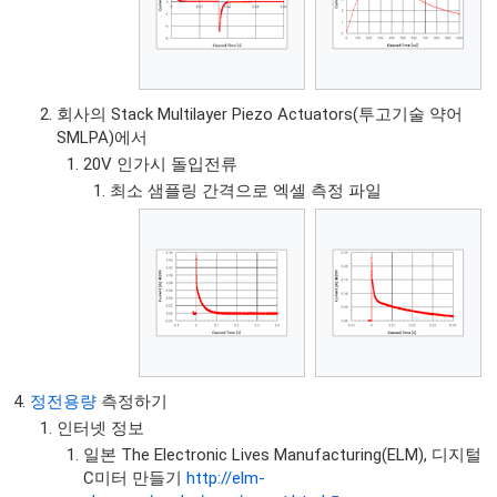
회사의 Stack Multilayer Piezo Actuators(투고기술 약어
SMLPA)에서
20V 인가시 돌입전류
최소 샘플링 간격으로 엑셀 측정 파일
정전용량
측정하기
인터넷 정보
일본 The Electronic Lives Manufacturing(ELM), 디지털
C미터 만들기
http://elm-