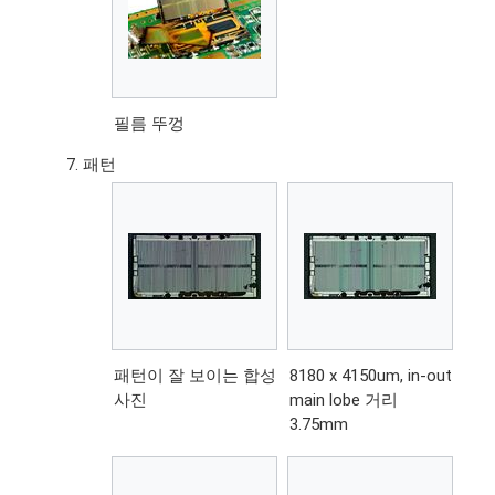
필름 뚜껑
패턴
패턴이 잘 보이는 합성
8180 x 4150um, in-out
사진
main lobe 거리
3.75mm