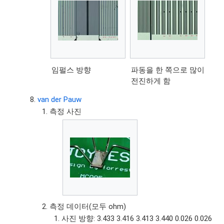
임펄스 방향
파동을 한 쪽으로 많이
전진하게 함
van der Pauw
측정 사진
측정 데이터(모두 ohm)
사진 방향: 3.433 3.416 3.413 3.440 0.026 0.026