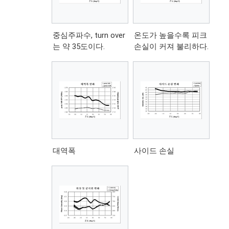
중심주파수, turn over
온도가 높을수록 피크
는 약 35도이다.
손실이 커져 불리하다.
대역폭
사이드 손실