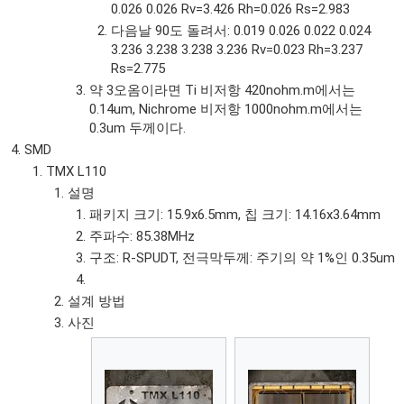
0.026 0.026 Rv=3.426 Rh=0.026 Rs=2.983
다음날 90도 돌려서: 0.019 0.026 0.022 0.024
3.236 3.238 3.238 3.236 Rv=0.023 Rh=3.237
Rs=2.775
약 3오옴이라면 Ti 비저항 420nohm.m에서는
0.14um, Nichrome 비저항 1000nohm.m에서는
0.3um 두께이다.
SMD
TMX L110
설명
패키지 크기: 15.9x6.5mm, 칩 크기: 14.16x3.64mm
주파수: 85.38MHz
구조: R-SPUDT, 전극막두께: 주기의 약 1%인 0.35um
설계 방법
사진