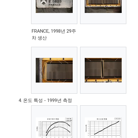
FRANCE, 1998년 29주
차 생산
온도 특성 - 1999년 측정