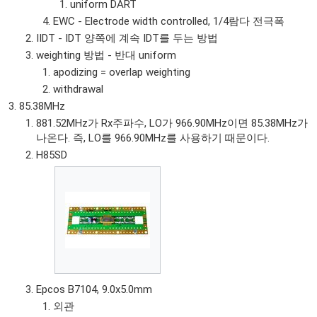
uniform DART
EWC - Electrode width controlled, 1/4람다 전극폭
IIDT - IDT 양쪽에 계속 IDT를 두는 방법
weighting 방법 - 반대 uniform
apodizing = overlap weighting
withdrawal
85.38MHz
881.52MHz가 Rx주파수, LO가 966.90MHz이면 85.38MHz가
나온다. 즉, LO를 966.90MHz를 사용하기 때문이다.
H85SD
Epcos B7104, 9.0x5.0mm
외관