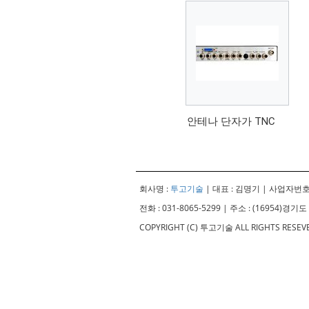
안테나 단자가 TNC
회사명 :
투고기술
| 대표 : 김명기 | 사업자번호 :
전화 : 031-8065-5299 | 주소 : (16954)
COPYRIGHT (C) 투고기술 ALL RIGHTS RESE