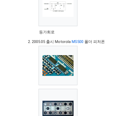
등가회로
2005.05 출시 Motorola
MS500
폴더 피처폰