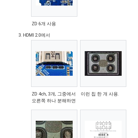
ZD 6개 사용
HDMI 2.0에서
ZD 4ch, 3개, 그중에서
이런 칩 한 개 사용.
오른쪽 하나 분해하면