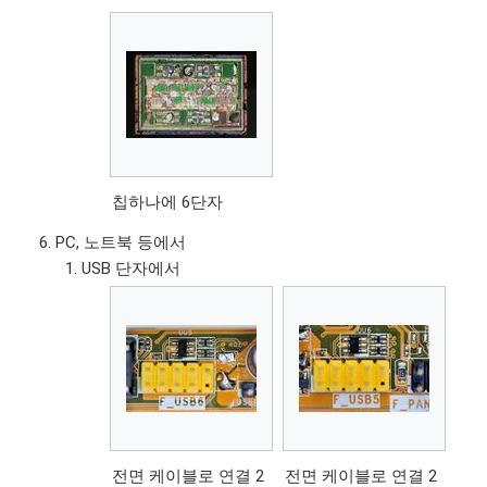
칩하나에 6단자
PC, 노트북 등에서
USB 단자에서
전면 케이블로 연결 2
전면 케이블로 연결 2