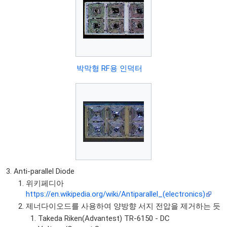
박막형 RF용 인덕터
Anti-parallel Diode
위키페디아
https://en.wikipedia.org/wiki/Antiparallel_(electronics)
제너다이오드를 사용하여 양방향 서지 전압을 제거하는 듯
Takeda Riken(Advantest) TR-6150 - DC