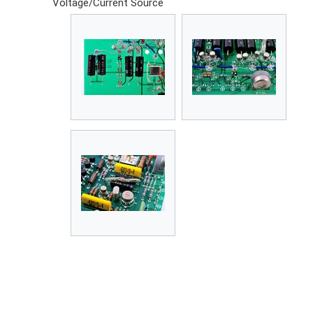
Voltage/Current Source