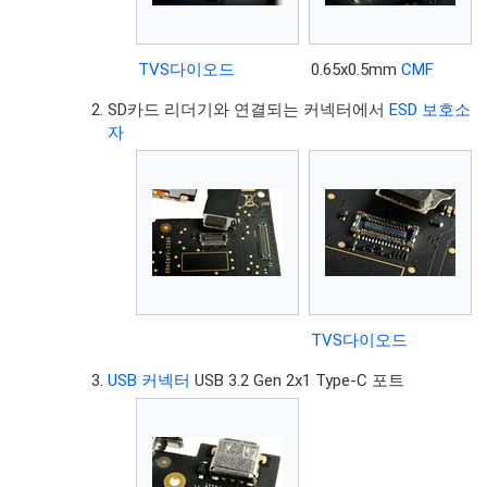
TVS다이오드
0.65x0.5mm
CMF
SD카드 리더기와 연결되는 커넥터에서
ESD 보호소
자
TVS다이오드
USB 커넥터
USB 3.2 Gen 2x1 Type-C 포트