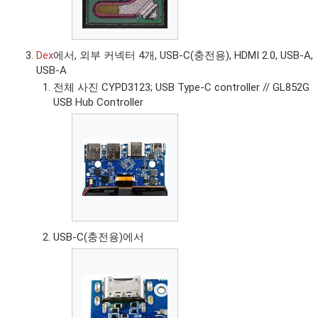
Dex
에서, 외부 커넥터 4개, USB-C(충전용), HDMI 2.0, USB-A,
USB-A
전체 사진 CYPD3123; USB Type-C controller // GL852G
USB Hub Controller
USB-C(충전용)에서