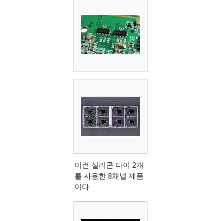
이런 실리콘 다이 2개
를 사용한 8채널 제품
이다.