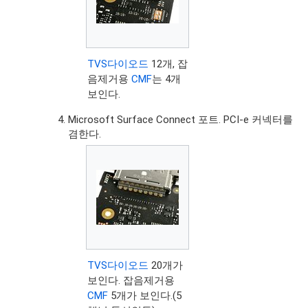
TVS다이오드
12개, 잡
음제거용
CMF
는 4개
보인다.
Microsoft Surface Connect 포트. PCI-e 커넥터를
겸한다.
TVS다이오드
20개가
보인다. 잡음제거용
CMF
5개가 보인다.(5