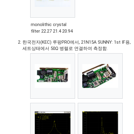
monolithic crystal
filter 22.27 21.4 20.94
한국전자(KEC) 루팡PRO에서, 21N15A SUNNY: 1st IF용,
세트상태에서 50Ω 병렬로 연결하여 측정함.