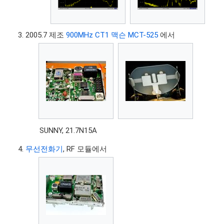
2005.7 제조
900MHz CT1 맥슨 MCT-525
에서
SUNNY, 21.7N15A
무선전화기
, RF 모듈에서