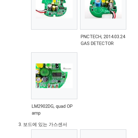
PNCTECH, 2014.03.24
GAS DETECTOR
LM2902DG, quad OP
amp
보드에 있는 가스센서