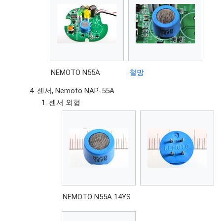
NEMOTO N55A
철망
센서, Nemoto NAP-55A
센서 외형
NEMOTO N55A 14YS