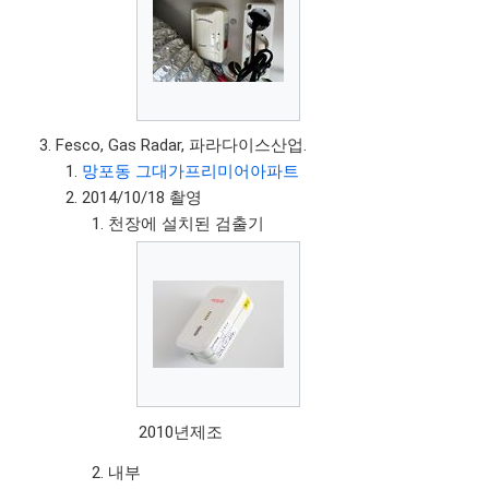
Fesco, Gas Radar, 파라다이스산업.
망포동 그대가프리미어아파트
2014/10/18 촬영
천장에 설치된 검출기
2010년제조
내부