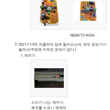
NEMOTO N55A
2021/11/03, 외출하여 집에 들어오는데, 계속 경보기가
울려서(주방엔 아무런 문제가 없다.)
제어기
소리가 나는, 제어기.
복귀를 누르니 해제되