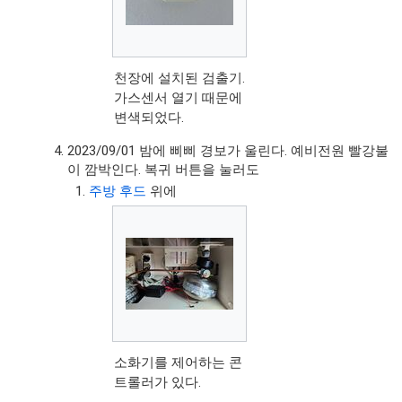
천장에 설치된 검출기.
가스센서 열기 때문에
변색되었다.
2023/09/01 밤에 삐삐 경보가 울린다. 예비전원 빨강불
이 깜박인다. 복귀 버튼을 눌러도
주방 후드
위에
소화기를 제어하는 콘
트롤러가 있다.