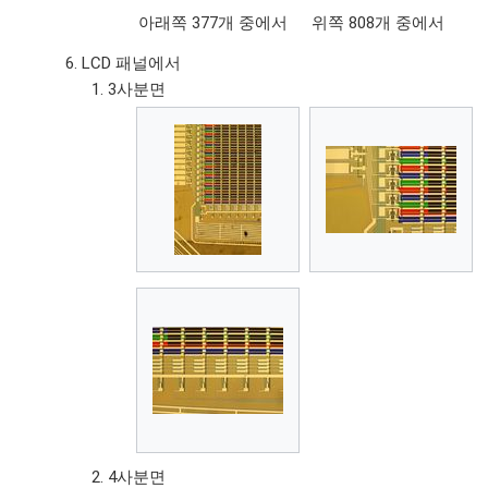
아래쪽 377개 중에서
위쪽 808개 중에서
LCD 패널에서
3사분면
4사분면