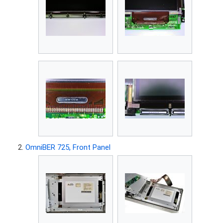
OmniBER 725, Front Panel