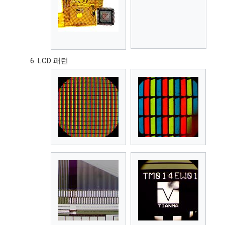
LCD 패턴