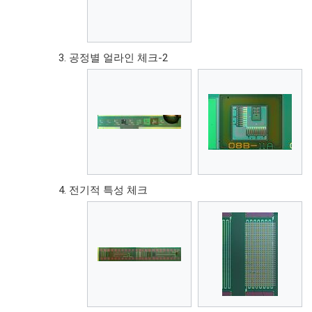
공정별 얼라인 체크-2
전기적 특성 체크