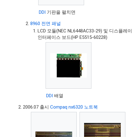
DDI
기판을 펼치면
8960 전면 패널
LCD 모듈(NEC NL6448AC33-29) 및 디스플레이
인터페이스 보드(HP E5515-60228)
DDI
배열
2006.07 출시
Compaq nx6320 노트북