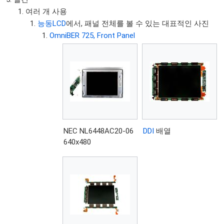
여러 개 사용
능동LCD
에서, 패널 전체를 볼 수 있는 대표적인 사진
OmniBER 725, Front Panel
NEC NL6448AC20-06
DDI
배열
640x480