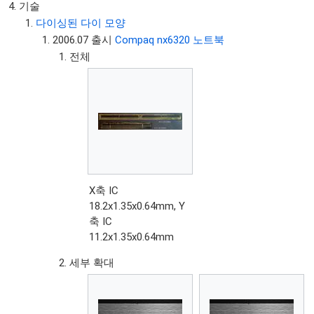
기술
다이싱된 다이 모양
2006.07 출시
Compaq nx6320 노트북
전체
X축 IC
18.2x1.35x0.64mm, Y
축 IC
11.2x1.35x0.64mm
세부 확대