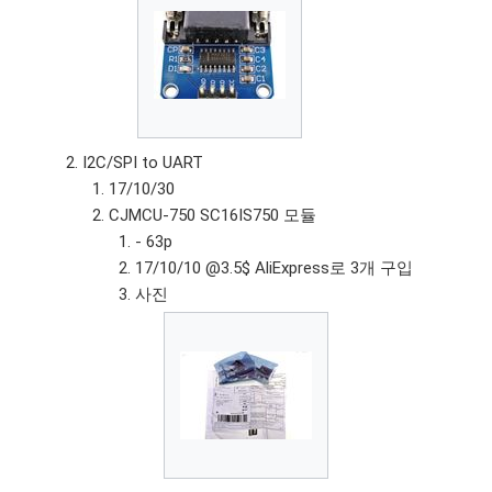
I2C/SPI to UART
17/10/30
CJMCU-750 SC16IS750 모듈
- 63p
17/10/10 @3.5$ AliExpress로 3개 구입
사진