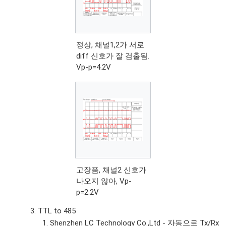
정상, 채널1,2가 서로
diff 신호가 잘 검출됨.
Vp-p=4.2V
고장품, 채널2 신호가
나오지 않아, Vp-
p=2.2V
TTL to 485
Shenzhen LC Technology Co.,Ltd - 자동으로 Tx/Rx