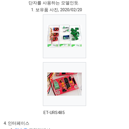
단자를 사용하는 모델인듯.
보유품 사진, 2020/02/20
ET-URS485
인터페이스