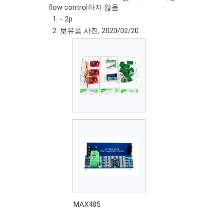
flow control하지 않음
- 2p
보유품 사진, 2020/02/20
MAX485