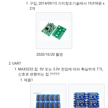
구입, 2014/09/15 가치창조기술에서 19,918원 x
2개
2020/10/20 촬영
UART
MAX3232 칩. 5V 또는 3.3V 전압에 따라 확실하게 TTL
신호로 변환하는 칩 ?????
제품1