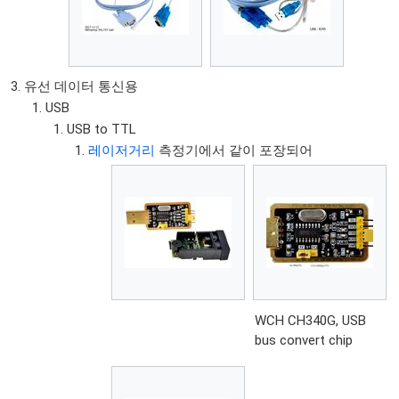
유선 데이터 통신용
USB
USB to TTL
레이저거리
측정기에서 같이 포장되어
WCH CH340G, USB
bus convert chip