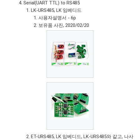
Serial(UART TTL) to RS485
LK-URS485, LK 임베디드
사용자설명서 - 6p
보유품 사진, 2020/02/20
ET-URS485, LK 임베디드, LK-URS485와 같고, 나사