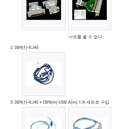
너트를 풀 수 없다.
DB9(f)-RJ45
DB9(f)-RJ45 + DB9(m)-USB A(m) 1개 세트로 구입