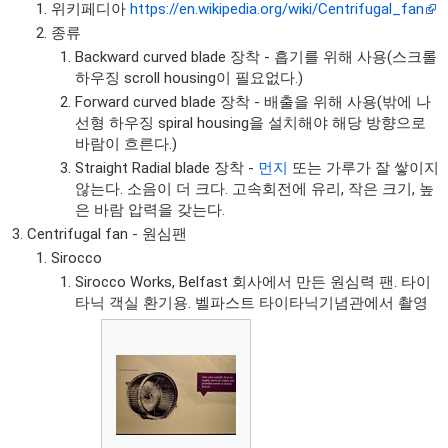
위키페디아
https://en.wikipedia.org/wiki/Centrifugal_fan
종류
Backward curved blade 장착 - 흡기를 위해 사용(스크롤
하우징 scroll housing이 필요없다.)
Forward curved blade 장착 - 배출을 위해 사용(밖에 나
선형 하우징 spiral housing을 설치해야 해당 방향으로
바람이 흐른다.)
Straight Radial blade 장착 -
먼지
또는 가루가 잘 쌓이지
않는다. 소음이 더 크다. 고속회전에 유리, 작은 크기, 높
은 바람 압력을 갖는다.
Centrifugal fan - 원심팬
Sirocco
Sirocco Works, Belfast 회사에서 만든 원심력 팬. 타이
타닉 객실 환기용. 벨파스트 타이타닉기념관에서 촬영