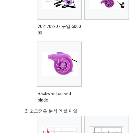
2021/02/07 구입 5000
원
Backward curved
blade
소모전류 분석 엑셀 파일