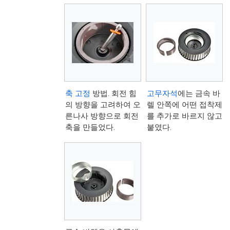
축 고정
방법. 회전 힘
고무자석
에는 금속 바
의 방향을 고려하여 오
렐 안쪽에 어떤 접착제
른나사 방향으로 회전
를 추가로 바르지 않고
축을 만들었다.
붙였다.