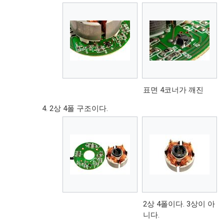
표면 4코너가 깨진
2상 4폴 구조이다.
2상 4폴이다. 3상이 아
니다.