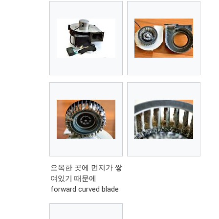
오목한 곳에 먼지가 쌓
여있기 때문에
forward curved blade