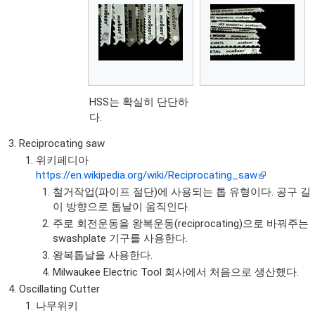
HSS는 확실히 단단하
다.
Reciprocating saw
위키페디아
https://en.wikipedia.org/wiki/Reciprocating_saw
철거작업(파이프 절단)에 사용되는 톱 유형이다. 공구 길
이 방향으로 톱날이 움직인다.
주로 회전운동을 왕복운동(reciprocating)으로 바꿔주는
swashplate 기구를 사용한다.
왕복톱날을 사용한다.
Milwaukee Electric Tool 회사에서 처음으로 생산했다.
Oscillating Cutter
나무위키