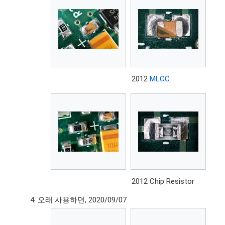
2012
MLCC
2012 Chip Resistor
오래 사용하면, 2020/09/07