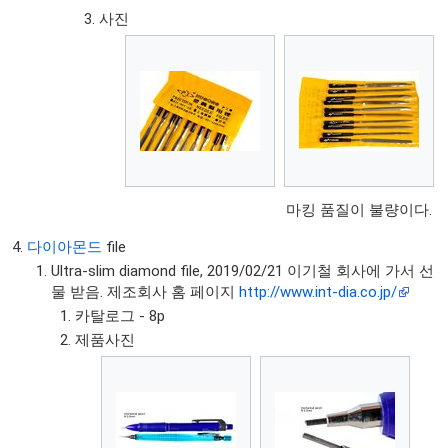
사진
마킹 품질이 불량이다.
다이아몬드
file
Ultra-slim diamond file, 2019/02/21 이기철 회사에 가서 선
물 받음. 제조회사 홈 페이지
http://www.int-dia.co.jp/
카탈로그 - 8p
제품사진