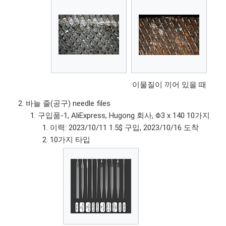
이물질이 끼어 있을 때
바늘 줄(공구) needle files
구입품-1, AliExpress, Hugong 회사, Φ3 x 140 10가지
이력: 2023/10/11 1.5$ 구입, 2023/10/16 도착
10가지 타입