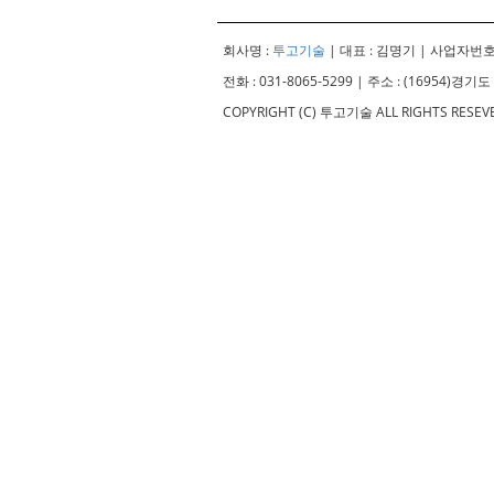
회사명 :
투고기술
| 대표 : 김명기 | 사업자번호 :
전화 : 031-8065-5299 | 주소 : (16954)
COPYRIGHT (C) 투고기술 ALL RIGHTS RESE