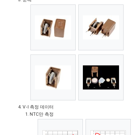
V-I 측정 데이터
NTC만 측정