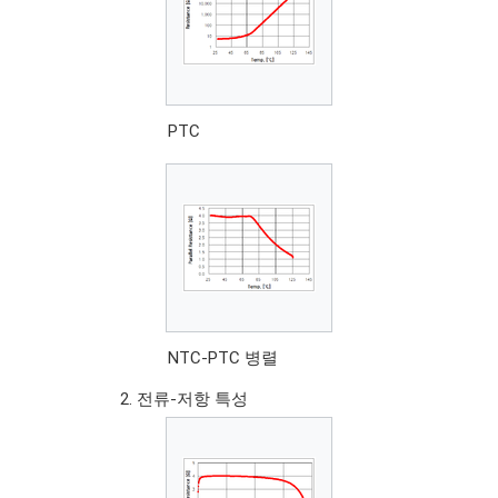
PTC
NTC-PTC 병렬
전류-저항 특성