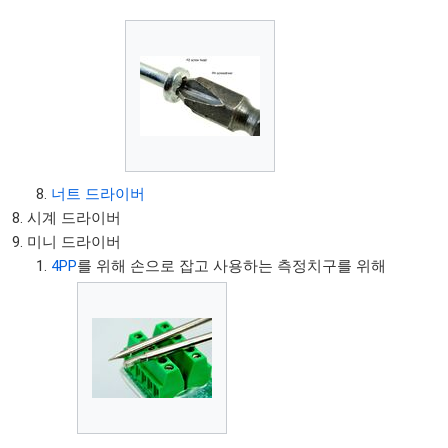
너트 드라이버
시계 드라이버
미니 드라이버
4PP
를 위해 손으로 잡고 사용하는 측정치구를 위해