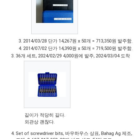
2014/03/28 단가 14,267원 x 50개 = 713,350원 발주함.
2014/07/02 단가 14,390원 x 50개 = 719,500원 발주함.
36개 세트, 2024/02/29 4,000원에 발주, 2024/03/04 도착
길이가 적당히 길다.
외관상 괜찮다.
Set of screwdriver bits, 바우하우스 상표, Bahag Ag 제조,