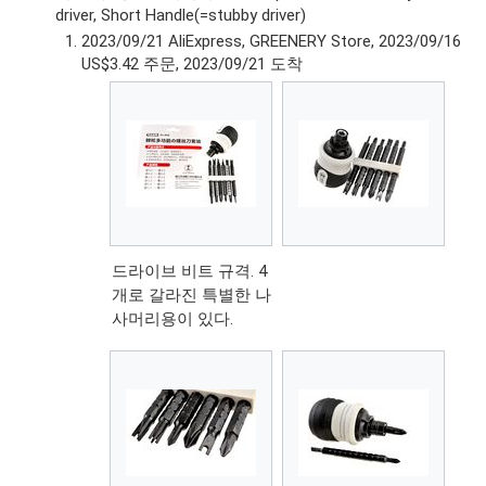
driver, Short Handle(=stubby driver)
2023/09/21 AliExpress, GREENERY Store, 2023/09/16
US$3.42 주문, 2023/09/21 도착
드라이브 비트 규격. 4
개로 갈라진 특별한 나
사머리용이 있다.