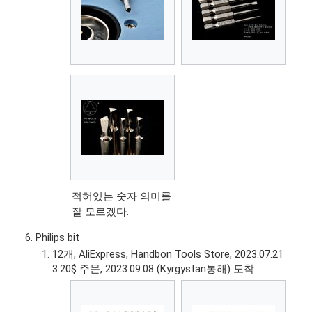
적혀있는 숫자 의미를
잘 모르겠다.
Philips bit
12개, AliExpress, Handbon Tools Store, 2023.07.21
3.20$ 주문, 2023.09.08 (Kyrgystan통해) 도착