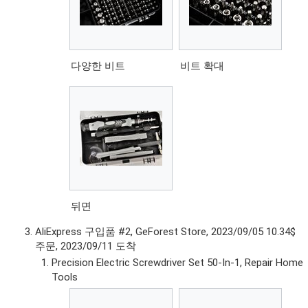
다양한 비트
비트 확대
뒤면
AliExpress 구입품 #2, GeForest Store, 2023/09/05 10.34$
주문, 2023/09/11 도착
Precision Electric Screwdriver Set 50-In-1, Repair Home
Tools