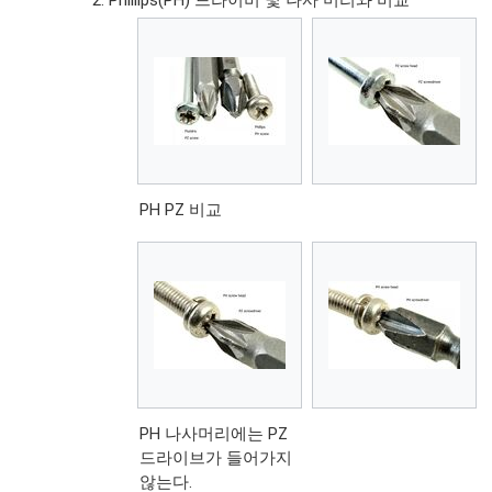
PH PZ 비교
PH 나사머리에는 PZ
드라이브가 들어가지
않는다.