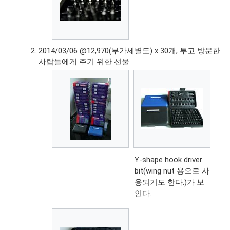
2014/03/06 @12,970(부가세별도) x 30개, 투고 방문한
사람들에게 주기 위한 선물
Y-shape hook driver
bit(wing nut 용으로 사
용되기도 한다.)가 보
인다.