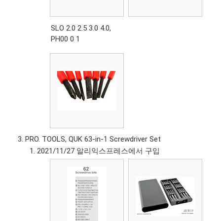
SLO 2.0 2.5 3.0 4.0,
PH00 0 1
PRO. TOOLS, QUK 63-in-1 Screwdriver Set
2021/11/27 알리익스프레스에서 구입