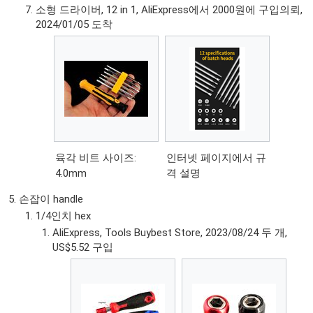
소형 드라이버, 12 in 1, AliExpress에서 2000원에 구입의뢰,
2024/01/05 도착
육각 비트 사이즈:
인터넷 페이지에서 규
4.0mm
격 설명
손잡이 handle
1/4인치 hex
AliExpress, Tools Buybest Store, 2023/08/24 두 개,
US$5.52 구입